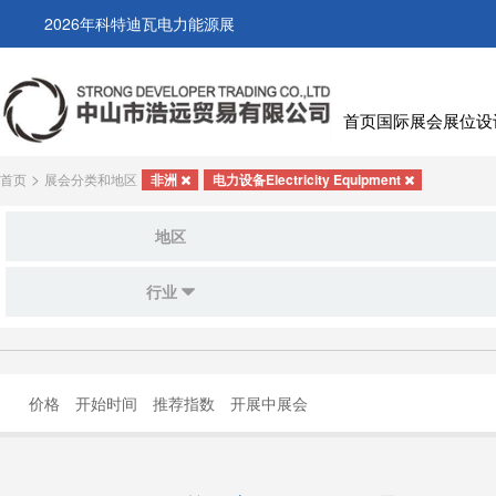
2026年科特迪瓦电力能源展
首页
国际展会
展位设
>
首页
展会分类和地区
非洲
电力设备Electricity Equipment
地区
行业
价格
开始时间
推荐指数
开展中展会