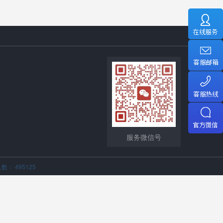
服务微信号
数： 495125