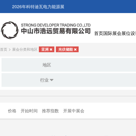
2026年科特迪瓦电力能源展
首页
国际展会
展位设
>
首页
展会分类和地区
亚洲
光伏储能
地区
行业
价格
开始时间
推荐指数
开展中展会