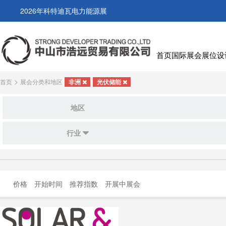
2026年科特迪瓦电力能源展
首页
国际展会
展位设
>
首页
展会分类和地区
非洲
光伏储能
地区
行业
价格
开始时间
推荐指数
开展中展会