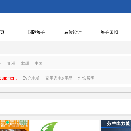
页
国际展会
展位设计
展会回顾
洲
亚洲
非洲
中国
quipment
EV充电桩
家用家电&用品
灯饰照明