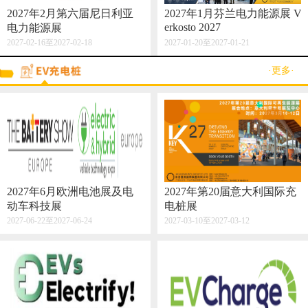
2027年2月第六届尼日利亚
2027年1月芬兰电力能源展 V
erkosto 2027
电力能源展
2027-02-16至2027-02-18
2027-01-20至2027-01-21
·更多·
2027年6月欧洲电池展及电
2027年第20届意大利国际充
动车科技展
电桩展
2027-06-22至2027-06-24
2027-03-10至2027-03-12