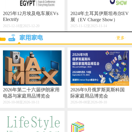
2025年12月埃及电车展EVs
2024年土耳其伊斯坦布尔EV
Electrify
展（EV Charge Show）
2025-12-18至2025-12-20
2025-11-12至2025-11-14
·更多·
2026年第二十六届伊朗家用
2026年9月俄罗斯莫斯科国
电器与家庭用品博览会
际家庭用品博览会
2026-10-08至2026-10-11
2026-09-08至2026-09-10