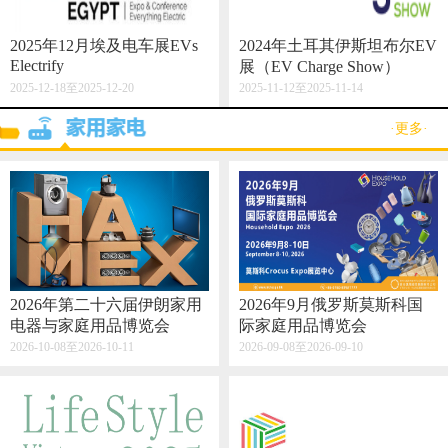
2025年12月埃及电车展EVs
2024年土耳其伊斯坦布尔EV
Electrify
展（EV Charge Show）
2025-12-18至2025-12-20
2025-11-12至2025-11-14
·更多·
2026年第二十六届伊朗家用
2026年9月俄罗斯莫斯科国
电器与家庭用品博览会
际家庭用品博览会
2026-10-08至2026-10-11
2026-09-08至2026-09-10