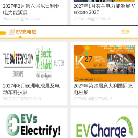
2027年2月第六届尼日利亚
2027年1月芬兰电力能源展 V
erkosto 2027
电力能源展
2027-02-16至2027-02-18
2027-01-20至2027-01-21
·更多·
2027年6月欧洲电池展及电
2027年第20届意大利国际充
动车科技展
电桩展
2027-06-22至2027-06-24
2027-03-10至2027-03-12