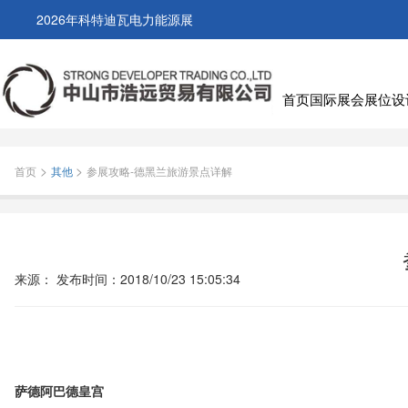
2026年科特迪瓦电力能源展
首页
国际展会
展位设
>
>
首页
其他
参展攻略-德黑兰旅游景点详解
来源：
发布时间：
2018/10/23 15:05:34
萨德阿巴德皇宫