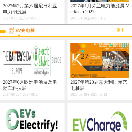
2027年2月第六届尼日利亚
2027年1月芬兰电力能源展 V
erkosto 2027
电力能源展
2027-02-16至2027-02-18
2027-01-20至2027-01-21
·更多·
2027年6月欧洲电池展及电
2027年第20届意大利国际充
动车科技展
电桩展
2027-06-22至2027-06-24
2027-03-10至2027-03-12