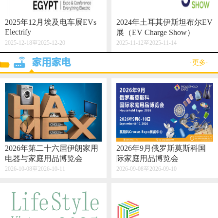
2025年12月埃及电车展EVs
2024年土耳其伊斯坦布尔EV
Electrify
展（EV Charge Show）
2025-12-18至2025-12-20
2025-11-12至2025-11-14
·更多·
2026年第二十六届伊朗家用
2026年9月俄罗斯莫斯科国
电器与家庭用品博览会
际家庭用品博览会
2026-10-08至2026-10-11
2026-09-08至2026-09-10