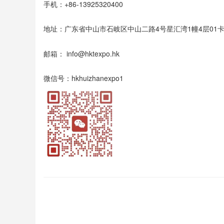
手机：+86-13925320400
地址：
广东省中山市石岐区中山二路4号星汇湾1幢4层01
邮箱： info@hktexpo.hk
微信号：hkhuizhanexpo1