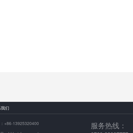
系我们
服务热线：
+86-13925320400