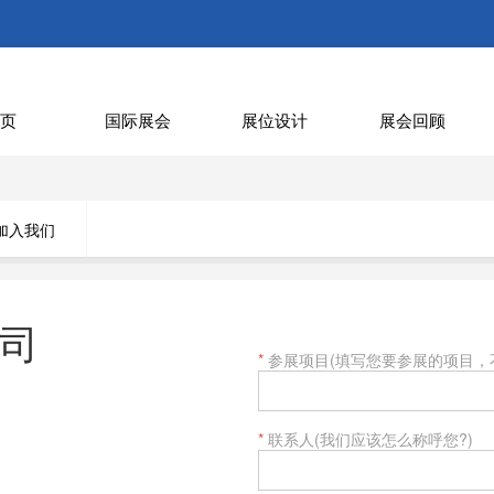
页
国际展会
展位设计
展会回顾
加入我们
司
*
参展项目(填写您要参展的项目，
*
联系人(我们应该怎么称呼您?)