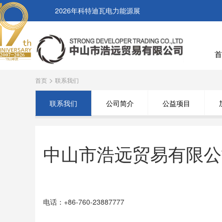
2026年科特迪瓦电力能源展
首
>
首页
联系我们
联系我们
公司简介
公益项目
中山市浩远贸易有限公
电话：+86-760-23887777