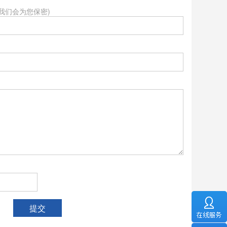
我们会为您保密)
提交