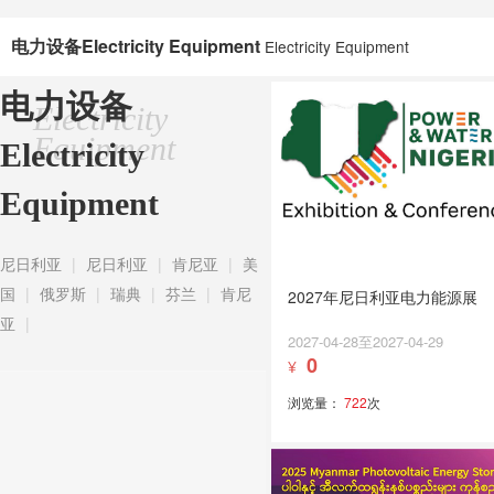
电力设备Electricity Equipment
Electricity Equipment
电力设备
Electricity
Equipment
Electricity
Equipment
尼日利亚
|
尼日利亚
|
肯尼亚
|
美
国
|
俄罗斯
|
瑞典
|
芬兰
|
肯尼
2027年尼日利亚电力能源展
亚
|
2027-04-28至2027-04-29
0
¥
浏览量：
722
次