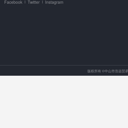
Facebook
Twitter
Instagram
版权所有 ©中山市浩远贸