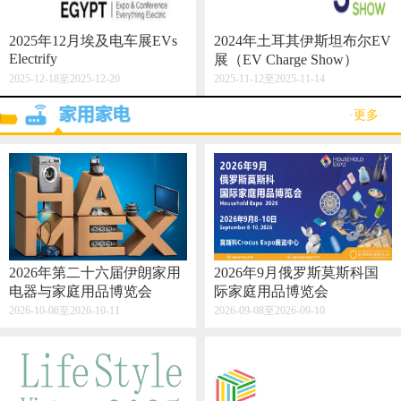
2025年12月埃及电车展EVs
2024年土耳其伊斯坦布尔EV
Electrify
展（EV Charge Show）
2025-12-18至2025-12-20
2025-11-12至2025-11-14
·更多·
2026年第二十六届伊朗家用
2026年9月俄罗斯莫斯科国
电器与家庭用品博览会
际家庭用品博览会
2026-10-08至2026-10-11
2026-09-08至2026-09-10