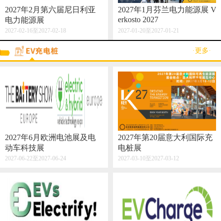
2027年2月第六届尼日利亚
2027年1月芬兰电力能源展 V
erkosto 2027
电力能源展
2027-02-16至2027-02-18
2027-01-20至2027-01-21
·更多·
2027年6月欧洲电池展及电
2027年第20届意大利国际充
动车科技展
电桩展
2027-06-22至2027-06-24
2027-03-10至2027-03-12