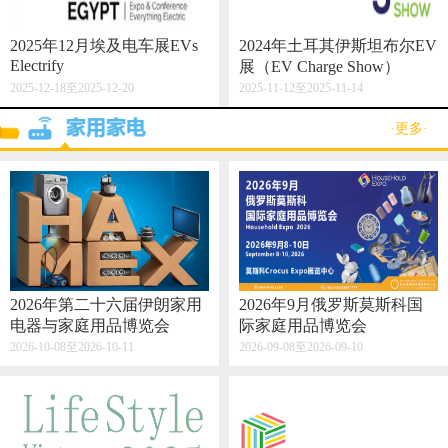
2025年12月埃及电车展EVs
2024年土耳其伊斯坦布尔EV
Electrify
展（EV Charge Show）
2025-12-18至2025-12-20
2025-11-12至2025-11-14
·更多·
2026年第二十六届伊朗家用
2026年9月俄罗斯莫斯科国
电器与家庭用品博览会
际家庭用品博览会
2026-10-08至2026-10-11
2026-09-08至2026-09-10