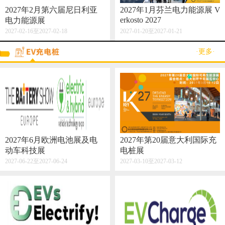
2027年2月第六届尼日利亚
2027年1月芬兰电力能源展 V
erkosto 2027
电力能源展
2027-02-16至2027-02-18
2027-01-20至2027-01-21
·更多·
2027年6月欧洲电池展及电
2027年第20届意大利国际充
动车科技展
电桩展
2027-06-22至2027-06-24
2027-03-10至2027-03-12