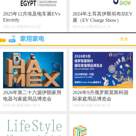
2025年12月埃及电车展EVs
2024年土耳其伊斯坦布尔EV
Electrify
展（EV Charge Show）
2025-12-18至2025-12-20
2025-11-12至2025-11-14
·更多·
2026年第二十六届伊朗家用
2026年9月俄罗斯莫斯科国
电器与家庭用品博览会
际家庭用品博览会
2026-10-08至2026-10-11
2026-09-08至2026-09-10