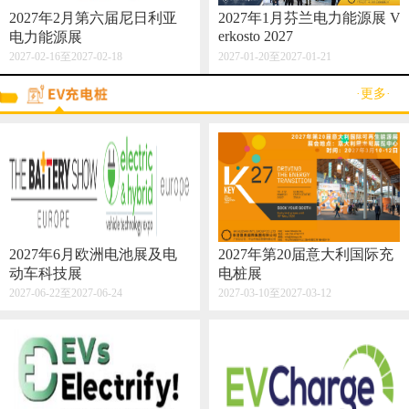
2027年2月第六届尼日利亚
2027年1月芬兰电力能源展 V
erkosto 2027
电力能源展
2027-02-16至2027-02-18
2027-01-20至2027-01-21
·更多·
2027年6月欧洲电池展及电
2027年第20届意大利国际充
动车科技展
电桩展
2027-06-22至2027-06-24
2027-03-10至2027-03-12