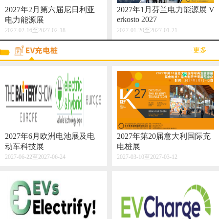
2027年2月第六届尼日利亚
2027年1月芬兰电力能源展 V
erkosto 2027
电力能源展
2027-02-16至2027-02-18
2027-01-20至2027-01-21
·更多·
2027年6月欧洲电池展及电
2027年第20届意大利国际充
动车科技展
电桩展
2027-06-22至2027-06-24
2027-03-10至2027-03-12