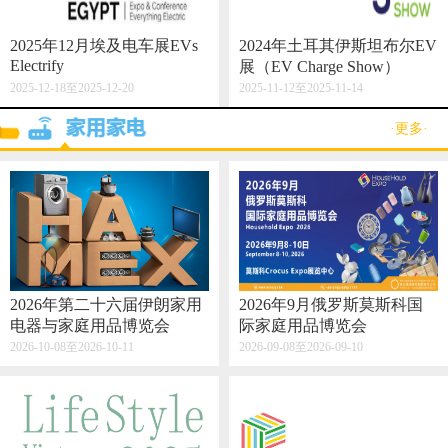
2025年12月埃及电车展EVs
2024年土耳其伊斯坦布尔EV
Electrify
展（EV Charge Show）
2025-12-18至2025-12-20
2025-11-12至2025-11-14
·更多·
2026年第二十六届伊朗家用
2026年9月俄罗斯莫斯科国
电器与家庭用品博览会
际家庭用品博览会
2026-10-08至2026-10-11
2026-09-08至2026-09-10