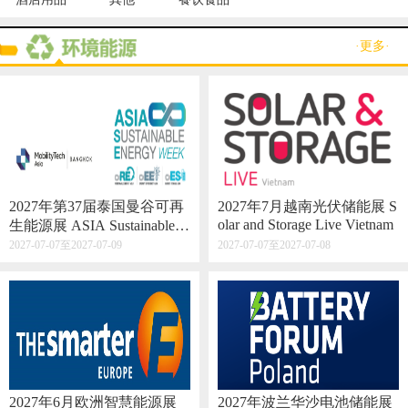
·更多·
2027年第37届泰国曼谷可再
2027年7月越南光伏储能展 S
olar and Storage Live Vietnam
生能源展 ASIA Sustainable E
nergy Week
2027-07-07至2027-07-09
2027-07-07至2027-07-08
2027年6月欧洲智慧能源展
2027年波兰华沙电池储能展