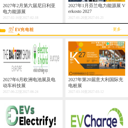
2027年2月第六届尼日利亚
2027年1月芬兰电力能源展 V
erkosto 2027
电力能源展
2027-02-16至2027-02-18
2027-01-20至2027-01-21
·更多·
2027年6月欧洲电池展及电
2027年第20届意大利国际充
动车科技展
电桩展
2027-06-22至2027-06-24
2027-03-10至2027-03-12