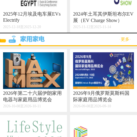
2025年12月埃及电车展EVs
2024年土耳其伊斯坦布尔EV
Electrify
展（EV Charge Show）
2025-12-18至2025-12-20
2025-11-12至2025-11-14
·更多·
2026年第二十六届伊朗家用
2026年9月俄罗斯莫斯科国
电器与家庭用品博览会
际家庭用品博览会
2026-10-08至2026-10-11
2026-09-08至2026-09-10