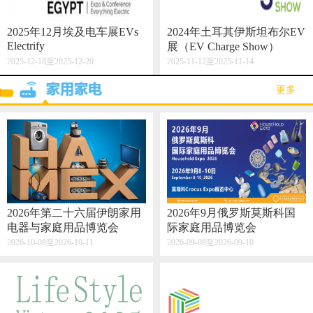
2025年12月埃及电车展EVs
2024年土耳其伊斯坦布尔EV
Electrify
展（EV Charge Show）
2025-12-18至2025-12-20
2025-11-12至2025-11-14
·更多·
2026年第二十六届伊朗家用
2026年9月俄罗斯莫斯科国
电器与家庭用品博览会
际家庭用品博览会
2026-10-08至2026-10-11
2026-09-08至2026-09-10