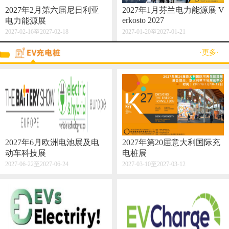
2027年2月第六届尼日利亚
2027年1月芬兰电力能源展 V
erkosto 2027
电力能源展
2027-02-16至2027-02-18
2027-01-20至2027-01-21
·更多·
2027年6月欧洲电池展及电
2027年第20届意大利国际充
动车科技展
电桩展
2027-06-22至2027-06-24
2027-03-10至2027-03-12