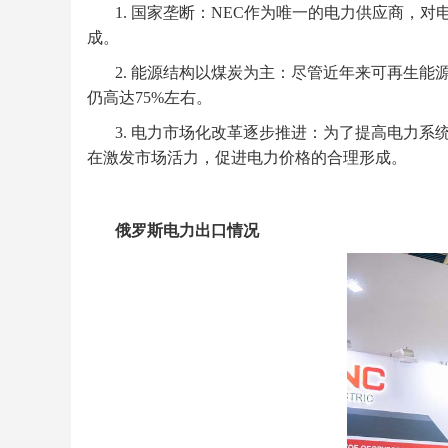
1.
国家垄断：
NEC
作为唯一的电力供应商，对
成。
2.
能源结构以煤炭为主：尽管近年来可再生能
仍高达
75%
左右。
3.
电力市场化改革逐步推进：为了提高电力系
在激发市场活力，促进电力价格的合理形成。
俄罗斯电力出口情况