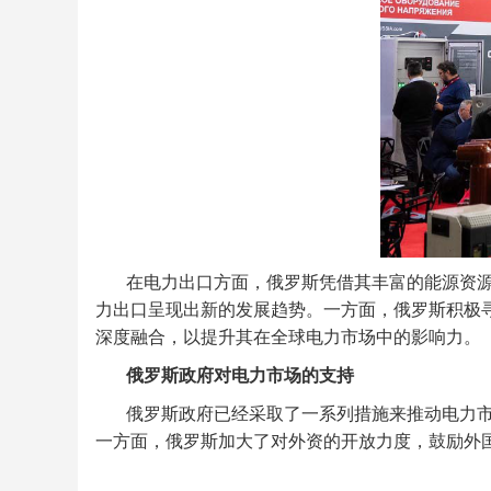
在电力出口方面，俄罗斯凭借其丰富的能源资
力出口呈现出新的发展趋势。一方面，俄罗斯积极
深度融合，以提升其在全球电力市场中的影响力。
俄罗斯政府对电力市场的支持
俄罗斯政府已经采取了一系列措施来推动电力
一方面，俄罗斯加大了对外资的开放力度，鼓励外