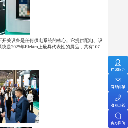
压开关设备是任何供电系统的核心。它提供配电、设
系统是
2025
年
Elektro
上最具代表性的展品，共有
107