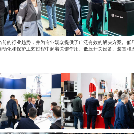
当前的行业趋势，并为专业
观众
提供了广泛有效的解决方案。
低
自动化和保护工艺过程中起着关键作用。低压开关设备、装置和