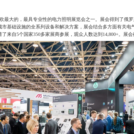
欧最大的，最具专业性的电力照明展览会之一。展会得到了俄罗
城市基础设施的全系列设备和解决方案，展会结合多方面有关电
请了来自
5
个国家
350
多家展商参展，观众人数达到
14,800+
。展会