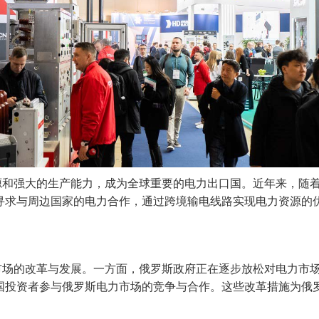
源和强大的生产能力，成为全球重要的电力出口国。近年来，随
寻求与周边国家的电力合作，通过跨境输电线路实现电力资源的
市场的改革与发展。一方面，俄罗斯政府正在逐步放松对电力市
国投资者参与俄罗斯电力市场的竞争与合作。这些改革措施为俄