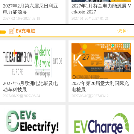
2027年2月第六届尼日利亚
2027年1月芬兰电力能源展 V
erkosto 2027
电力能源展
2027-02-16至2027-02-18
2027-01-20至2027-01-21
·更多·
2027年6月欧洲电池展及电
2027年第20届意大利国际充
动车科技展
电桩展
2027-06-22至2027-06-24
2027-03-10至2027-03-12