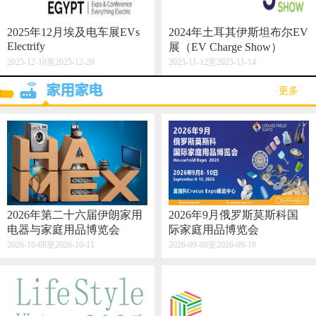
2025年12月埃及电车展EVs
2024年土耳其伊斯坦布尔EV
Electrify
展（EV Charge Show）
2025-12-18至2025-12-20
2025-11-12至2025-11-14
·更多·
2026年第二十六届伊朗家用
2026年9月俄罗斯莫斯科国
电器与家庭用品博览会
际家庭用品博览会
2026-10-08至2026-10-11
2026-09-08至2026-09-10