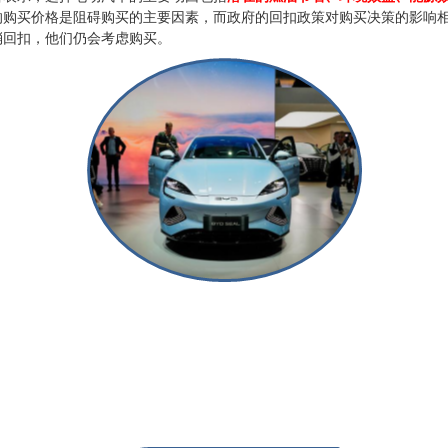
购买价格是阻碍购买的主要因素，而政府的回扣政策对购买决策的影响相
消回扣，他们仍会考虑购买。