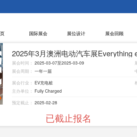
页
国际展会
展位设计
展会回顾
2025年3月澳洲电动汽车展Everything ele
展会时间：
2025-03-07至2025-03-09
展会周期：
一年一届
展会行业：
EV充电桩
主办单位：
Fully Charged
预定截止：
2025-02-28
已截止报名