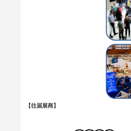
【往届展商】