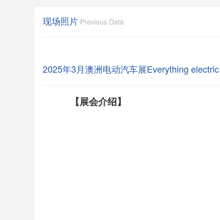
现场照片
Previous Data
2025年3月澳洲电动汽车展Everything electric
【展会介绍】