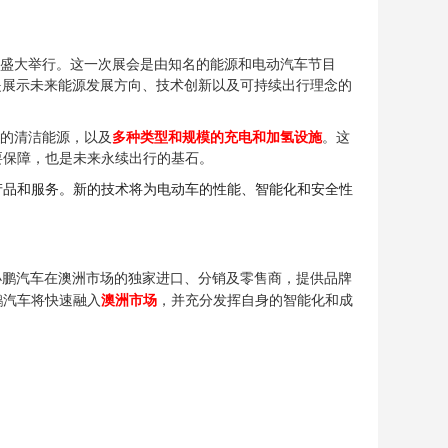
公园盛大举行。这一次展会是由知名的能源和电动汽车节目
是展示未来能源发展方向、技术创新以及可持续出行理念的
的清洁能源，以及
多种类型和规模的充电和加氢设施
。这
要保障，也是未来永续出行的基石。
产品和服务。新的技术将为电动车的性能、智能化和安全性
为小鹏汽车在澳洲市场的独家进口、分销及零售商，提供品牌
鹏汽车将快速融入
澳洲市场
，并充分发挥自身的智能化和成