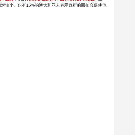
对较小。仅有15%的澳大利亚人表示政府的回扣会促使他