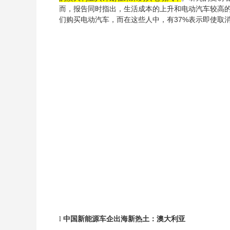
而，报告同时指出，生活成本的上升和电动汽车较高的
们购买电动汽车，而在这些人中，有37%表示即使取
中国新能源车企出海新热土：澳大利亚
l