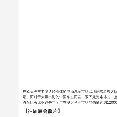
在欧美等主要发达经济体的电动汽车市场出现需求滑坡之
增。而对于大量出海的中国车企而言，眼下尤为难得的一
汽车巨头比亚迪去年全年在澳大利亚市场的销量达到1200
【往届展会照片】