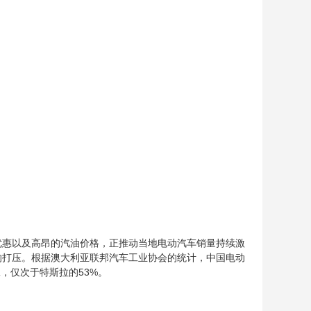
优惠以及高昂的汽油价格，正推动当地电动汽车销量持续激
的打压。根据澳大利亚联邦汽车工业协会的统计，中国电动
，仅次于特斯拉的53%。