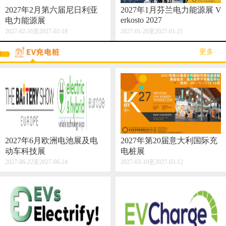
2027年2月第六届尼日利亚
2027年1月芬兰电力能源展 V
erkosto 2027
电力能源展
2027-02-16至2027-02-18
2027-01-20至2027-01-21
·更多·
2027年6月欧洲电池展及电
2027年第20届意大利国际充
动车科技展
电桩展
2027-06-22至2027-06-24
2027-03-10至2027-03-12