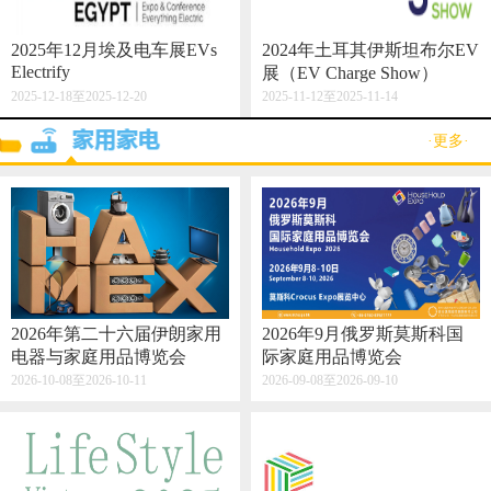
2025年12月埃及电车展EVs
2024年土耳其伊斯坦布尔EV
Electrify
展（EV Charge Show）
2025-12-18至2025-12-20
2025-11-12至2025-11-14
·更多·
2026年第二十六届伊朗家用
2026年9月俄罗斯莫斯科国
电器与家庭用品博览会
际家庭用品博览会
2026-10-08至2026-10-11
2026-09-08至2026-09-10