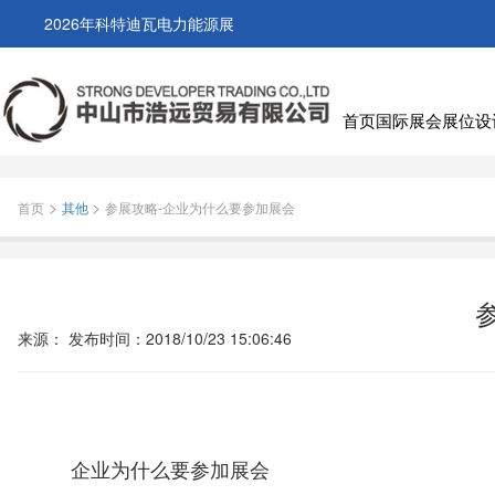
2026年科特迪瓦电力能源展
首页
国际展会
展位设
>
>
首页
其他
参展攻略-企业为什么要参加展会
来源：
发布时间：
2018/10/23 15:06:46
企业为什么要参加展会