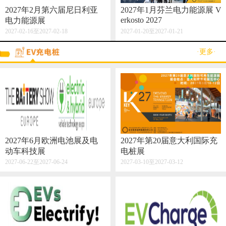
2027年2月第六届尼日利亚
2027年1月芬兰电力能源展 V
erkosto 2027
电力能源展
2027-02-16至2027-02-18
2027-01-20至2027-01-21
·更多·
2027年6月欧洲电池展及电
2027年第20届意大利国际充
动车科技展
电桩展
2027-06-22至2027-06-24
2027-03-10至2027-03-12