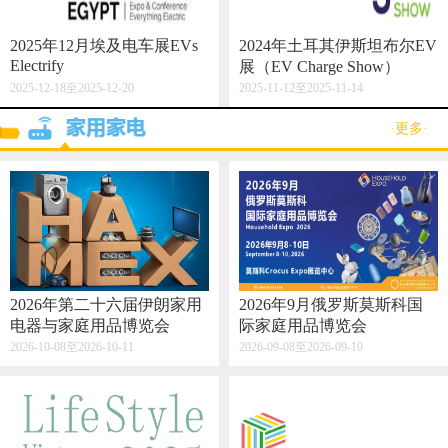
2025年12月埃及电车展EVs
2024年土耳其伊斯坦布尔EV
Electrify
展（EV Charge Show）
2025-12-18至2025-12-20
2025-11-12至2025-11-14
·更多·
2026年第二十六届伊朗家用
2026年9月俄罗斯莫斯科国
电器与家庭用品博览会
际家庭用品博览会
2026-10-08至2026-10-11
2026-09-08至2026-09-10