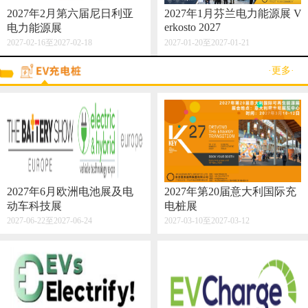
2027年2月第六届尼日利亚
2027年1月芬兰电力能源展 V
erkosto 2027
电力能源展
2027-02-16至2027-02-18
2027-01-20至2027-01-21
·更多·
2027年6月欧洲电池展及电
2027年第20届意大利国际充
动车科技展
电桩展
2027-06-22至2027-06-24
2027-03-10至2027-03-12