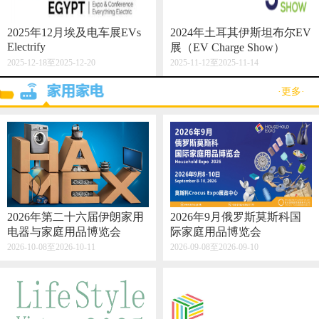
2025年12月埃及电车展EVs
2024年土耳其伊斯坦布尔EV
Electrify
展（EV Charge Show）
2025-12-18至2025-12-20
2025-11-12至2025-11-14
·更多·
2026年第二十六届伊朗家用
2026年9月俄罗斯莫斯科国
电器与家庭用品博览会
际家庭用品博览会
2026-10-08至2026-10-11
2026-09-08至2026-09-10