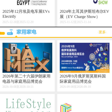
2025年12月埃及电车展EVs
2024年土耳其伊斯坦布尔EV
Electrify
展（EV Charge Show）
2025-12-18至2025-12-20
2025-11-12至2025-11-14
·更多·
2026年第二十六届伊朗家用
2026年9月俄罗斯莫斯科国
电器与家庭用品博览会
际家庭用品博览会
2026-10-08至2026-10-11
2026-09-08至2026-09-10