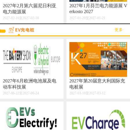
2027年2月第六届尼日利亚
2027年1月芬兰电力能源展 V
erkosto 2027
电力能源展
2027-02-16至2027-02-18
2027-01-20至2027-01-21
·更多·
2027年6月欧洲电池展及电
2027年第20届意大利国际充
动车科技展
电桩展
2027-06-22至2027-06-24
2027-03-10至2027-03-12