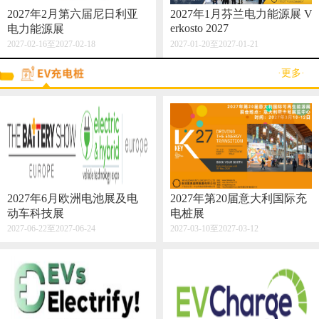
2027年2月第六届尼日利亚
2027年1月芬兰电力能源展 V
erkosto 2027
电力能源展
2027-02-16至2027-02-18
2027-01-20至2027-01-21
·更多·
2027年6月欧洲电池展及电
2027年第20届意大利国际充
动车科技展
电桩展
2027-06-22至2027-06-24
2027-03-10至2027-03-12