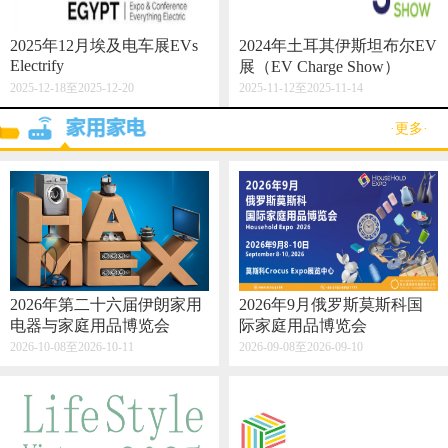
2025年12月埃及电车展EVs
2024年土耳其伊斯坦布尔EV
Electrify
展（EV Charge Show）
2025-12-18至2025-12-20
2025-11-12至2025-11-14
·更多·
2026年第二十六届伊朗家用
2026年9月俄罗斯莫斯科国
电器与家庭用品博览会
际家庭用品博览会
2026-10-08至2026-10-11
2026-09-08至2026-09-10