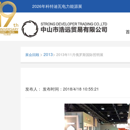
2026年科特迪瓦电力能源展
首
>
2013
>
展会回顾
2013年11月俄罗斯国际照明展
发布人：
发布时间：
2018/4/18 10:55:21