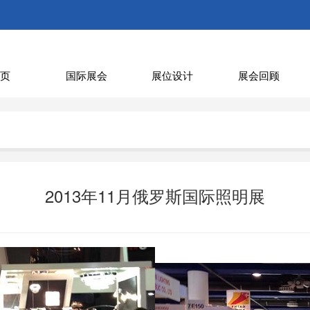
页
国际展会
展位设计
展会回顾
2013年11月俄罗斯国际照明展