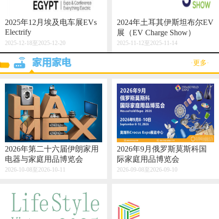
2025年12月埃及电车展EVs
2024年土耳其伊斯坦布尔EV
Electrify
展（EV Charge Show）
2025-12-18至2025-12-20
2025-11-12至2025-11-14
·更多·
2026年第二十六届伊朗家用
2026年9月俄罗斯莫斯科国
电器与家庭用品博览会
际家庭用品博览会
2026-10-08至2026-10-11
2026-09-08至2026-09-10