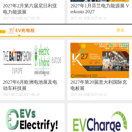
2027年2月第六届尼日利亚
2027年1月芬兰电力能源展 V
erkosto 2027
电力能源展
2027-02-16至2027-02-18
2027-01-20至2027-01-21
·更多·
2027年6月欧洲电池展及电
2027年第20届意大利国际充
动车科技展
电桩展
2027-06-22至2027-06-24
2027-03-10至2027-03-12