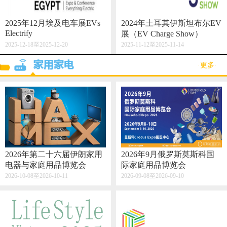
2025年12月埃及电车展EVs
2024年土耳其伊斯坦布尔EV
Electrify
展（EV Charge Show）
2025-12-18至2025-12-20
2025-11-12至2025-11-14
·更多·
2026年第二十六届伊朗家用
2026年9月俄罗斯莫斯科国
电器与家庭用品博览会
际家庭用品博览会
2026-10-08至2026-10-11
2026-09-08至2026-09-10