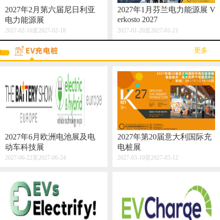
2027年2月第六届尼日利亚
2027年1月芬兰电力能源展 V
erkosto 2027
电力能源展
2027-02-16至2027-02-18
2027-01-20至2027-01-21
·更多·
2027年6月欧洲电池展及电
2027年第20届意大利国际充
动车科技展
电桩展
2027-06-22至2027-06-24
2027-03-10至2027-03-12