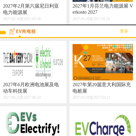
2027年2月第六届尼日利亚
2027年1月芬兰电力能源展 V
erkosto 2027
电力能源展
2027-02-16至2027-02-18
2027-01-20至2027-01-21
·更多·
2027年6月欧洲电池展及电
2027年第20届意大利国际充
动车科技展
电桩展
2027-06-22至2027-06-24
2027-03-10至2027-03-12