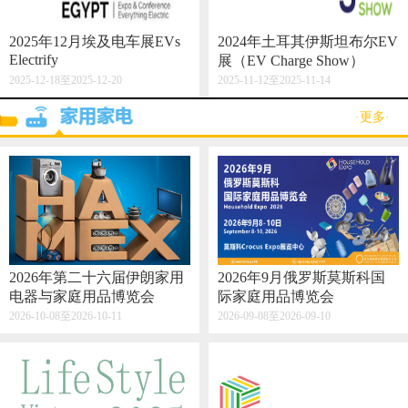
2025年12月埃及电车展EVs
2024年土耳其伊斯坦布尔EV
Electrify
展（EV Charge Show）
2025-12-18至2025-12-20
2025-11-12至2025-11-14
·更多·
2026年第二十六届伊朗家用
2026年9月俄罗斯莫斯科国
电器与家庭用品博览会
际家庭用品博览会
2026-10-08至2026-10-11
2026-09-08至2026-09-10