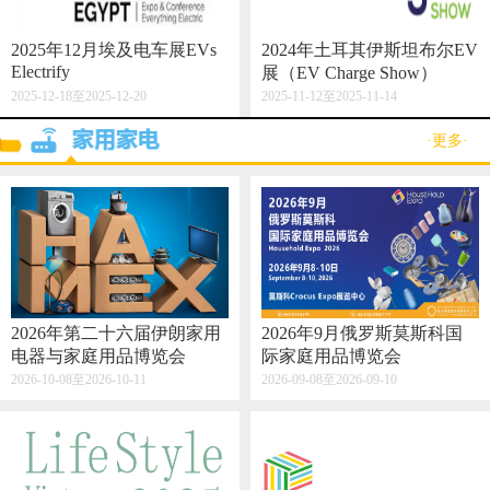
2025年12月埃及电车展EVs
2024年土耳其伊斯坦布尔EV
Electrify
展（EV Charge Show）
2025-12-18至2025-12-20
2025-11-12至2025-11-14
·更多·
2026年第二十六届伊朗家用
2026年9月俄罗斯莫斯科国
电器与家庭用品博览会
际家庭用品博览会
2026-10-08至2026-10-11
2026-09-08至2026-09-10