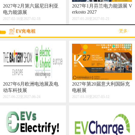
2027年2月第六届尼日利亚
2027年1月芬兰电力能源展 V
erkosto 2027
电力能源展
2027-02-16至2027-02-18
2027-01-20至2027-01-21
·更多·
2027年6月欧洲电池展及电
2027年第20届意大利国际充
动车科技展
电桩展
2027-06-22至2027-06-24
2027-03-10至2027-03-12