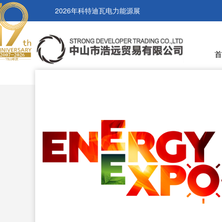
2026年科特迪瓦电力能源展
首