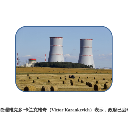
总理维克多·卡兰克维奇（
Victor Karankevich
）表示，政府已启