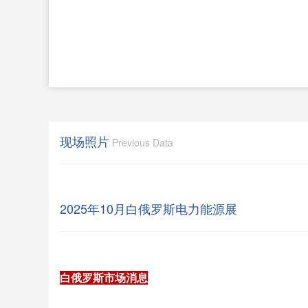
现场照片
Previous Data
2025年10月白俄罗斯电力能源展
白俄罗斯市场消息