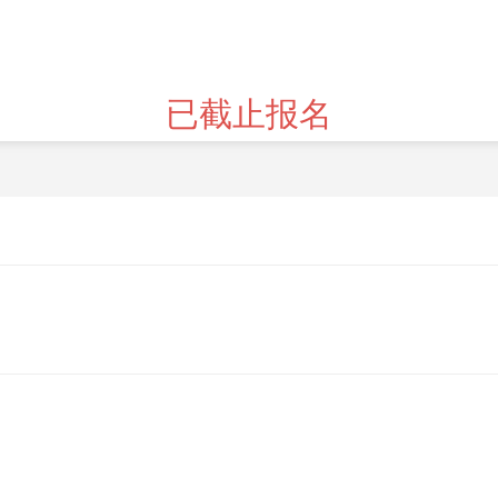
已截止报名