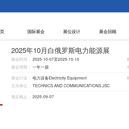
页
国际展会
展位设计
展会回顾
2025年10月白俄罗斯电力能源展
展会时间：
2025-10-07至2025-10-10
展会周期：
一年一届
展会行业：
电力设备Electricity Equipment
主办单位：
TECHNICS AND COMMUNICATIONS JSC
预定截止：
2025-09-07