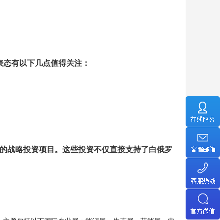
表态有以下几点值得关注：
的战略投资项目。这些投资不仅直接支持了白俄罗