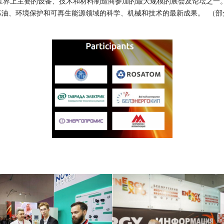
世界上主要的设备、技术和材料制造商参加的最大规模的
展会及论坛
之一
炼油、环境保护和可再生能源领域的科学、机械和技术的最新成果。
（部