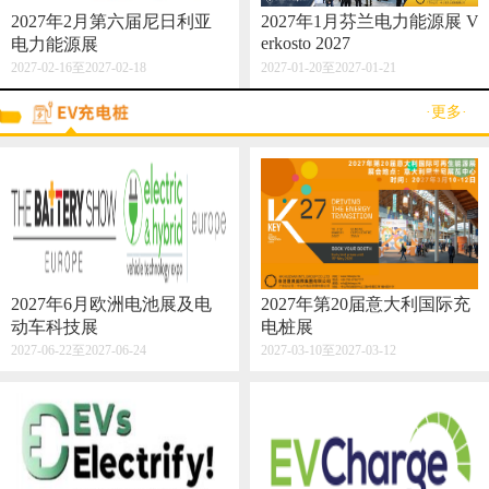
2027年2月第六届尼日利亚
2027年1月芬兰电力能源展 V
erkosto 2027
电力能源展
2027-02-16至2027-02-18
2027-01-20至2027-01-21
·更多·
2027年6月欧洲电池展及电
2027年第20届意大利国际充
动车科技展
电桩展
2027-06-22至2027-06-24
2027-03-10至2027-03-12