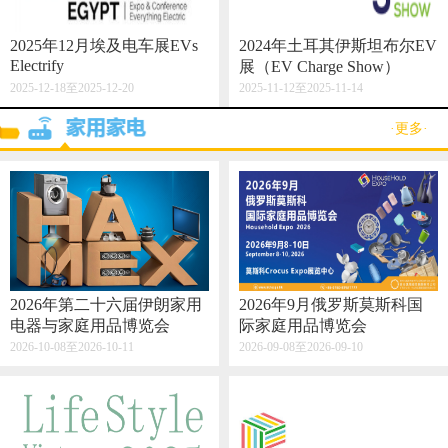
2025年12月埃及电车展EVs
2024年土耳其伊斯坦布尔EV
Electrify
展（EV Charge Show）
2025-12-18至2025-12-20
2025-11-12至2025-11-14
·更多·
2026年第二十六届伊朗家用
2026年9月俄罗斯莫斯科国
电器与家庭用品博览会
际家庭用品博览会
2026-10-08至2026-10-11
2026-09-08至2026-09-10