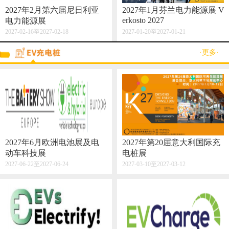
2027年2月第六届尼日利亚
2027年1月芬兰电力能源展 V
erkosto 2027
电力能源展
2027-02-16至2027-02-18
2027-01-20至2027-01-21
·更多·
2027年6月欧洲电池展及电
2027年第20届意大利国际充
动车科技展
电桩展
2027-06-22至2027-06-24
2027-03-10至2027-03-12