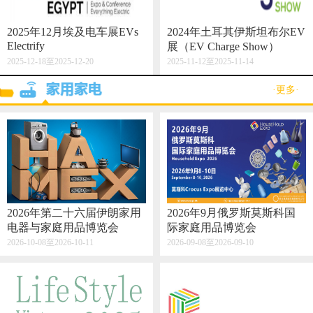
2025年12月埃及电车展EVs
2024年土耳其伊斯坦布尔EV
Electrify
展（EV Charge Show）
2025-12-18至2025-12-20
2025-11-12至2025-11-14
·更多·
2026年第二十六届伊朗家用
2026年9月俄罗斯莫斯科国
电器与家庭用品博览会
际家庭用品博览会
2026-10-08至2026-10-11
2026-09-08至2026-09-10