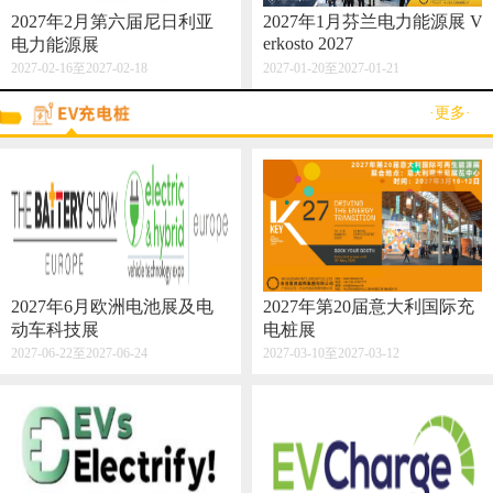
2027年2月第六届尼日利亚
2027年1月芬兰电力能源展 V
erkosto 2027
电力能源展
2027-02-16至2027-02-18
2027-01-20至2027-01-21
·更多·
2027年6月欧洲电池展及电
2027年第20届意大利国际充
动车科技展
电桩展
2027-06-22至2027-06-24
2027-03-10至2027-03-12