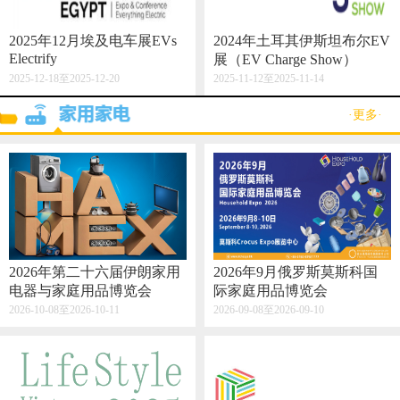
2025年12月埃及电车展EVs
2024年土耳其伊斯坦布尔EV
Electrify
展（EV Charge Show）
2025-12-18至2025-12-20
2025-11-12至2025-11-14
·更多·
2026年第二十六届伊朗家用
2026年9月俄罗斯莫斯科国
电器与家庭用品博览会
际家庭用品博览会
2026-10-08至2026-10-11
2026-09-08至2026-09-10