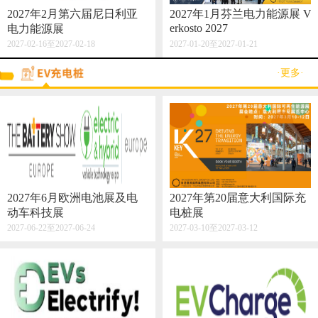
2027年2月第六届尼日利亚
2027年1月芬兰电力能源展 V
erkosto 2027
电力能源展
2027-02-16至2027-02-18
2027-01-20至2027-01-21
·更多·
2027年6月欧洲电池展及电
2027年第20届意大利国际充
动车科技展
电桩展
2027-06-22至2027-06-24
2027-03-10至2027-03-12