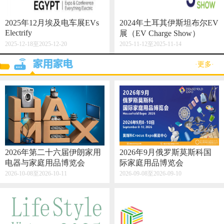
2025年12月埃及电车展EVs
2024年土耳其伊斯坦布尔EV
Electrify
展（EV Charge Show）
2025-12-18至2025-12-20
2025-11-12至2025-11-14
·更多·
2026年第二十六届伊朗家用
2026年9月俄罗斯莫斯科国
电器与家庭用品博览会
际家庭用品博览会
2026-10-08至2026-10-11
2026-09-08至2026-09-10