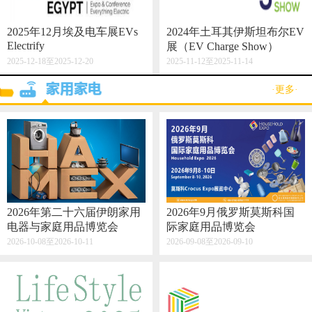
2025年12月埃及电车展EVs
2024年土耳其伊斯坦布尔EV
Electrify
展（EV Charge Show）
2025-12-18至2025-12-20
2025-11-12至2025-11-14
·更多·
2026年第二十六届伊朗家用
2026年9月俄罗斯莫斯科国
电器与家庭用品博览会
际家庭用品博览会
2026-10-08至2026-10-11
2026-09-08至2026-09-10