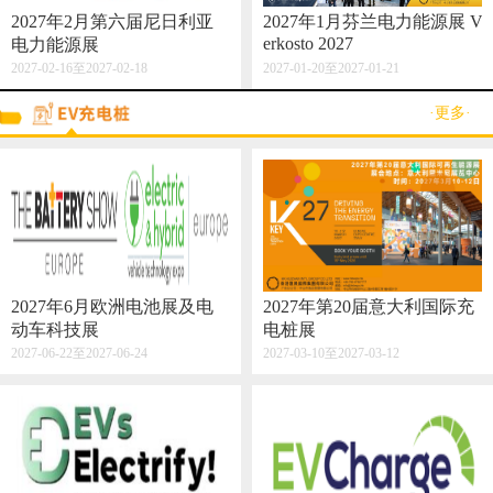
2027年2月第六届尼日利亚
2027年1月芬兰电力能源展 V
erkosto 2027
电力能源展
2027-02-16至2027-02-18
2027-01-20至2027-01-21
·更多·
2027年6月欧洲电池展及电
2027年第20届意大利国际充
动车科技展
电桩展
2027-06-22至2027-06-24
2027-03-10至2027-03-12