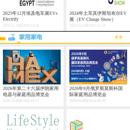
2025年12月埃及电车展EVs
2024年土耳其伊斯坦布尔EV
Electrify
展（EV Charge Show）
2025-12-18至2025-12-20
2025-11-12至2025-11-14
·更多·
2026年第二十六届伊朗家用
2026年9月俄罗斯莫斯科国
电器与家庭用品博览会
际家庭用品博览会
2026-10-08至2026-10-11
2026-09-08至2026-09-10