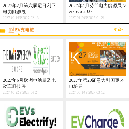
2027年2月第六届尼日利亚
2027年1月芬兰电力能源展 V
erkosto 2027
电力能源展
2027-02-16至2027-02-18
2027-01-20至2027-01-21
·更多·
2027年6月欧洲电池展及电
2027年第20届意大利国际充
动车科技展
电桩展
2027-06-22至2027-06-24
2027-03-10至2027-03-12