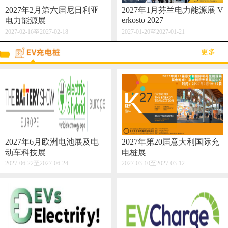
2027年2月第六届尼日利亚
2027年1月芬兰电力能源展 V
erkosto 2027
电力能源展
2027-02-16至2027-02-18
2027-01-20至2027-01-21
·更多·
2027年6月欧洲电池展及电
2027年第20届意大利国际充
动车科技展
电桩展
2027-06-22至2027-06-24
2027-03-10至2027-03-12