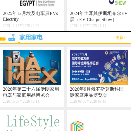
2025年12月埃及电车展EVs
2024年土耳其伊斯坦布尔EV
Electrify
展（EV Charge Show）
2025-12-18至2025-12-20
2025-11-12至2025-11-14
·更多·
2026年第二十六届伊朗家用
2026年9月俄罗斯莫斯科国
电器与家庭用品博览会
际家庭用品博览会
2026-10-08至2026-10-11
2026-09-08至2026-09-10