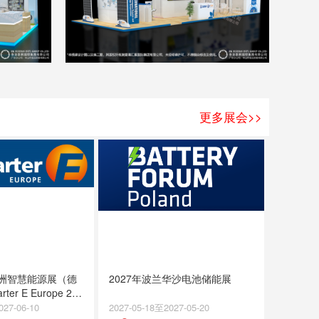
更多展会>>
欧洲智慧能源展（德
2027年波兰华沙电池储能展
ter E Europe 202
027-06-10
2027-05-18至2027-05-20