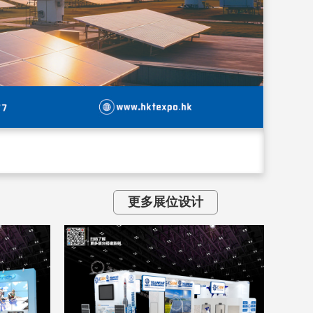
更多展位设计