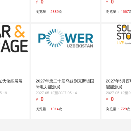
0
0
¥
¥
浏览量：
2889
次
浏览量：
1667
宾光伏储能展展
2027年第二十届乌兹别克斯坦国
2027年5月
际电力能源展
能能源展
5-19
2027-05-12至2027-05-14
2027-05-12至2
0
0
¥
¥
浏览量：
1014
次
浏览量：
729
次