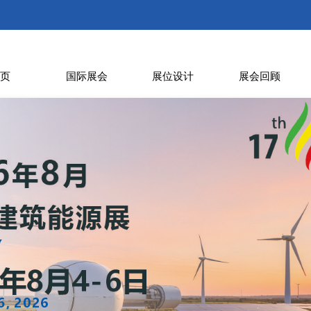
页
国际展会
展位设计
展会回顾