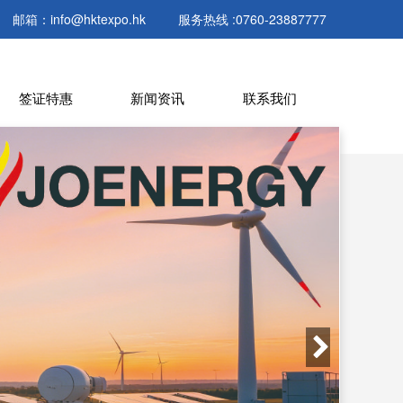
邮箱：info@hktexpo.hk
服务热线 :0760-23887777
签证特惠
新闻资讯
联系我们